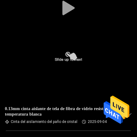
0.13mm cinta aislante de tela de fibra de vidrio resistente a la
temperatura blanca
Cinta del aislamiento del paño de cristal
2025-09-04