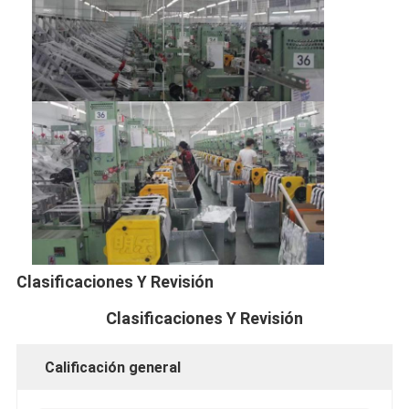
Clasificaciones Y Revisión
Hogar
Clasificaciones Y Revisión
Productos
Calificación general
Sobre nosotros