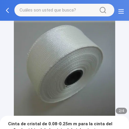
2/4
Cinta de cristal de 0.08-0.25m m para la cinta del