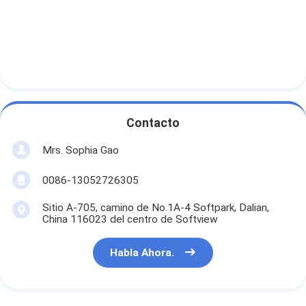
Contacto
Mrs. Sophia Gao
0086-13052726305
Sitio A-705, camino de No.1A-4 Softpark, Dalian,
China 116023 del centro de Softview
Habla Ahora.