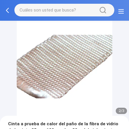
2/3
Cinta a prueba de calor del paño de la fibra de vidrio