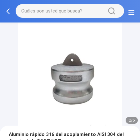
2/5
Aluminio rápido 316 del acoplamiento AISI 304 del