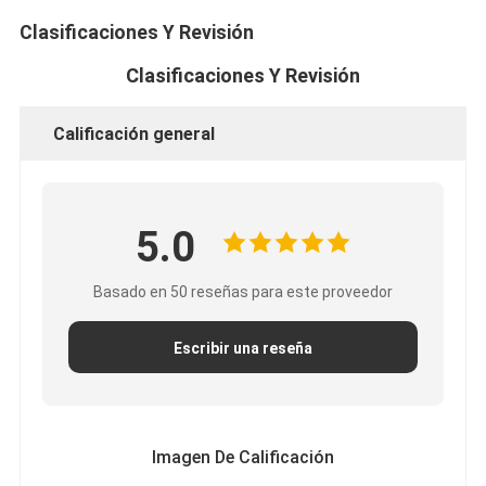
Clasificaciones Y Revisión
Clasificaciones Y Revisión
Calificación general
5.0
Basado en 50 reseñas para este proveedor
Escribir una reseña
Hogar
Productos
Imagen De Calificación
Sobre nosotros