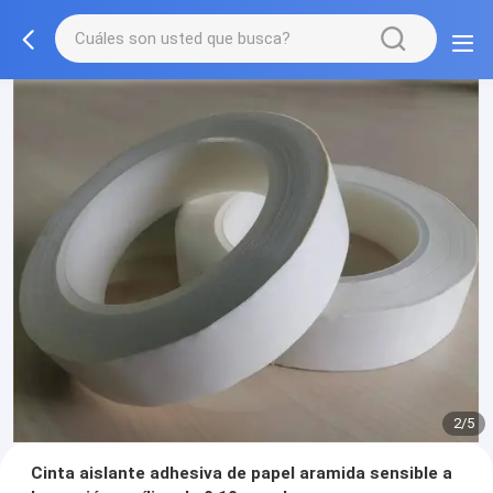
2/5
Cinta aislante adhesiva de papel aramida sensible a