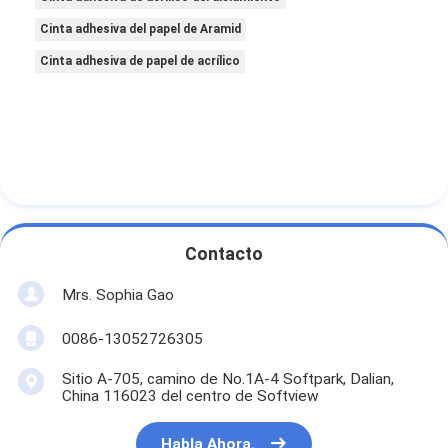
Cinta adhesiva del papel de Aramid
Cinta adhesiva de papel de acrílico
Contacto
Mrs. Sophia Gao
0086-13052726305
Sitio A-705, camino de No.1A-4 Softpark, Dalian,
China 116023 del centro de Softview
Habla Ahora.