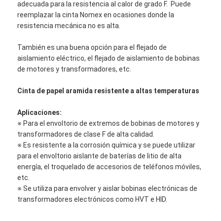
adecuada para la resistencia al calor de grado F. Puede
reemplazar la cinta Nomex en ocasiones donde la
resistencia mecánica no es alta.
También es una buena opción para el flejado de
aislamiento eléctrico, el flejado de aislamiento de bobinas
de motores y transformadores, etc.
Cinta de papel aramida resistente a altas temperaturas
Aplicaciones:
※ Para el envoltorio de extremos de bobinas de motores y
transformadores de clase F de alta calidad.
※ Es resistente a la corrosión química y se puede utilizar
para el envoltorio aislante de baterías de litio de alta
energía, el troquelado de accesorios de teléfonos móviles,
etc.
※ Se utiliza para envolver y aislar bobinas electrónicas de
transformadores electrónicos como HVT e HID.